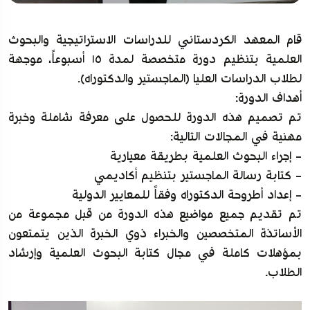
قام المعهد الكردستاني للدراسات الاستراتيجية والبحوث
العلمية بتنظيم دورة متخصصة لمدة ١٥ أسبوعاً، موجهة
لطلاب الدراسات العليا (الماجستير والدكتوراه).
أهداف الدورة:
تم تصميم هذه الدورة للحصول على معرفة شاملة وخبرة
مهنية في المجالات التالية:
- إجراء البحوث العلمية بطريقة معيارية
- كتابة رسالة الماجستير بتنظيم أكاديمي
- إعداد أطروحة الدكتوراه وفقاً للمعايير الدولية
تم تقديم جميع مواضيع هذه الدورة من قبل مجموعة من
الأساتذة المتخصصين والخبراء ذوي الخبرة الذين يتمتعون
بمؤهلات كاملة في مجال كتابة البحوث العلمية وإرشاد
الطلاب.