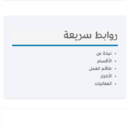
روابط سريعة
نبذة عن
الأقسام
طاقم العمل
الأخبار
الفعاليات