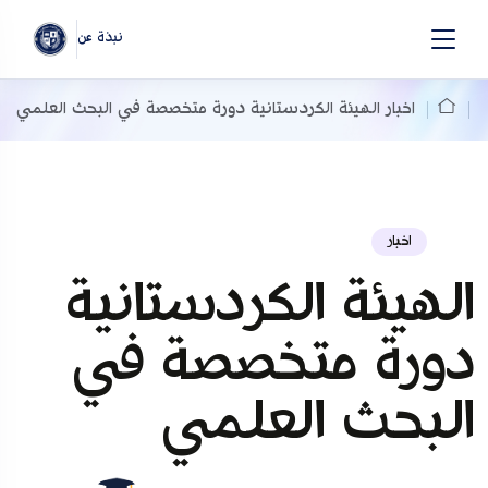
نبذة عن
اخبار
الهیئة الكردستانية دورة متخصصة في البحث العلمي
اخبار
الهیئة الكردستانية
دورة متخصصة في
البحث العلمي