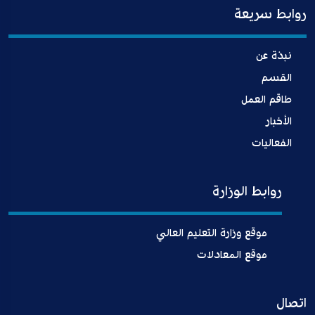
روابط سريعة
نبذة عن
القسم
طاقم العمل
الأخبار
الفعاليات
روابط الوزارة
موقع وزارة التعليم العالي
موقع المعادلات
اتصال