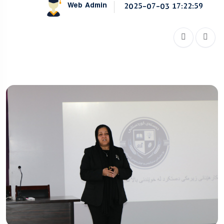
Web Admin
2025-07-03 17:22:59