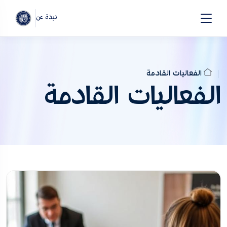
نبذة عن
الفعاليات القادمة
الفعاليات القادمة