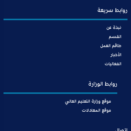
روابط سريعة
نبذة عن
القسم
طاقم العمل
الأخبار
الفعاليات
روابط الوزارة
موقع وزارة التعليم العالي
موقع المعادلات
اتصال