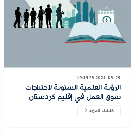
2025-05-29 19:19:25
الرؤية العلمية السنوية لاحتياجات
سوق العمل في إقليم كردستان
اكتشف المزيد