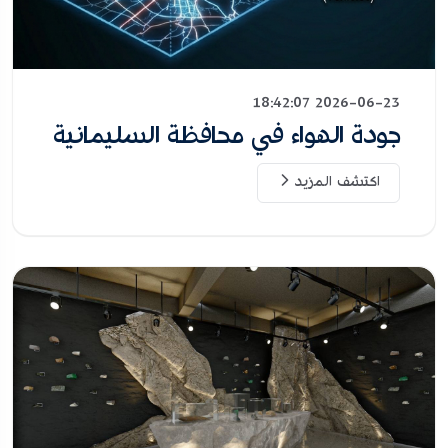
2026-06-23 18:42:07
جودة الهواء في محافظة السليمانية
اكتشف المزيد