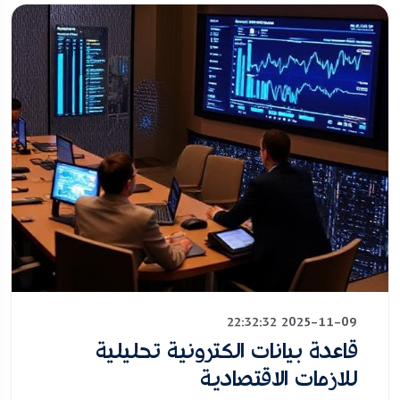
2025-11-09 22:32:32
قاعدة بيانات الكترونية تحليلية
للازمات الاقتصادية