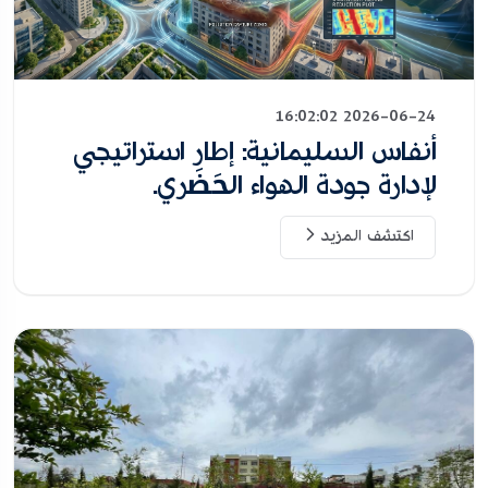
2026-06-24 16:02:02
أنفاس السليمانية: إطار استراتيجي
لإدارة جودة الهواء الحَضَري.
اكتشف المزيد