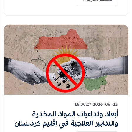
2026-06-23 18:00:27
أبعاد وتداعيات المواد المخدرة
والتدابير العلاجية في إقليم كردستان