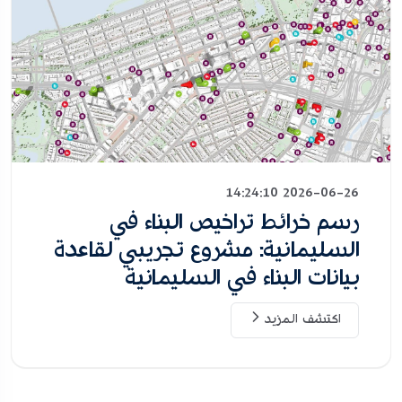
2026-06-26 14:24:10
رسم خرائط تراخيص البناء في
السليمانية: مشروع تجريبي لقاعدة
بيانات البناء في السليمانية
اكتشف المزيد