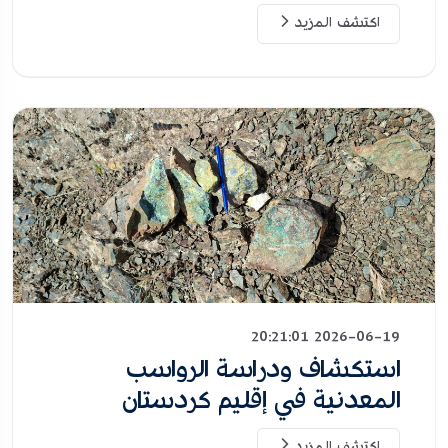
اكتشف المزيد
2026-06-19 20:21:01
استكشاف ودراسة الرواسب
المعدنية في إقليم كردستان
اكتشف المزيد