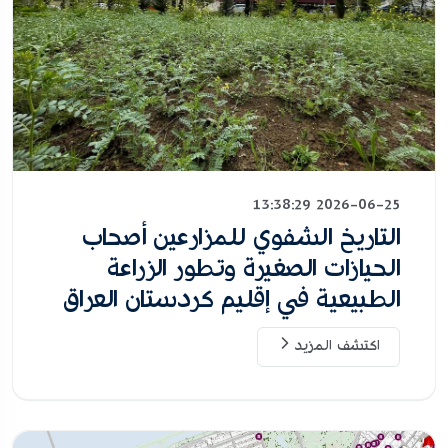
2026-06-25 13:38:29
التاريخ الشفوي للمزارعين أصحاب
الحيازات الصغيرة وتطور الزراعة
الطبيعية في إقليم كردستان العراق
اكتشف المزيد