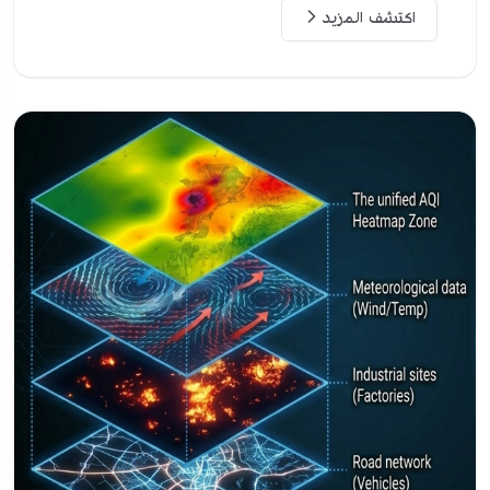
اكتشف المزيد