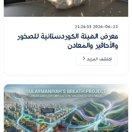
2026-06-23 21:26:55
معرض الهيئة الكوردستانية للصخور
والأحافير والمعادن
اكتشف المزيد