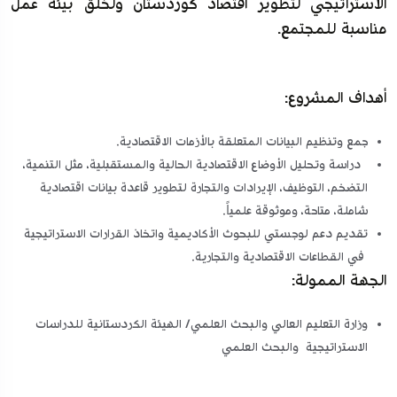
الاستراتيجي لتطوير اقتصاد كوردستان ولخلق بيئة عمل
مناسبة للمجتمع.
أهداف المشروع:
جمع وتنظيم البيانات المتعلقة بالأزمات الاقتصادية.
دراسة وتحليل الأوضاع الاقتصادية الحالية والمستقبلية، مثل التنمية،
التضخم، التوظيف، الإيرادات والتجارة لتطوير قاعدة بيانات اقتصادية
شاملة، متاحة، وموثوقة علمياً.
تقديم دعم لوجستي للبحوث الأكاديمية واتخاذ القرارات الاستراتيجية
في القطاعات الاقتصادية والتجارية.
الجهة الممولة:
وزارة التعليم العالي والبحث العلمي/ الهيئة الكردستانية للدراسات
الاستراتيجية والبحث العلمي