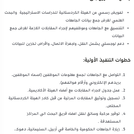
تفويض رسمي من الهيئة الكردستانية للدراسات الاستراتيجية والبحث
العلمي لغرض جمع بيانات الجامعات
التنسيق مع الجامعات وموظفيهم لإجراء المقابلات اللازمة لغرض جمع
البيانات
دعم لوجستي يشمل النقل، واجهزة الاتصال، واقراص تخزين للبيانات
خطوات التنفيذ الأولية:
التواصل مع الجامعات لجمع معلومات الموظفين (اسماء الموظفين،
بريدهم الإلكتروني وأرقام هواتفهم).
عمل جدول لاجراء المقابلات مع أعضاء الهيئة الأكاديمية.
تسجيل وتوثيق المقابلات المرئية من قبل كادر الهيئة الكردستانية
المختص.
توفير مركبة وسائق لنقل اعضاء فريق البحث الى المراكز
المستهدفة .
زيارة الجامعات الحكومية والخاصة في أربيل، السليمانية، دهوك،