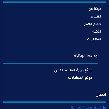
نبذة عن
القسم
طاقم العمل
الأخبار
الفعاليات
روابط الوزارة
موقع وزارة التعليم العالي
موقع المعادلات
اتصال
هل لديك أسئلة؟ اتصل بنا