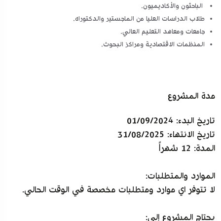
الباحثون والأكاديميون.
طلاب الدراسات العليا من الماجستير والدكتوراه.
جامعات ومعاهد التعليم العالي.
المنظمات الاقتصادية ومراكز البحوث.
مدة المشروع
تاريخ البدء: 01/09/2024
تاريخ الانتهاء: 31/08/2025
المدة: 12 شهراً
الموارد والمتطلبات:
لا تتوفر اي موارد ومتطلبات مخصصة في الوقت الحالي.
يحتاج المشروع إلى: