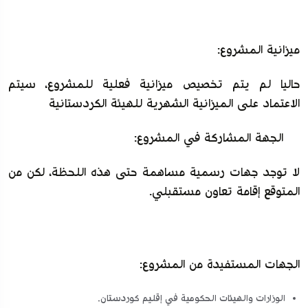
ميزانية المشروع:
حاليا لم يتم تخصيص ميزانية فعلية للمشروع، سيتم
الاعتماد على الميزانية الشهرية للهيئة الكردستانية
الجهة المشاركة في المشروع:
لا توجد جهات رسمية مساهمة حتى هذه اللحظة، لكن من
المتوقع إقامة تعاون مستقبلي.
الجهات المستفيدة من المشروع:
الوزارات والهيئات الحكومية في إقليم كوردستان.