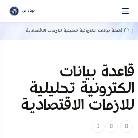
نبذة عن
قاعدة بيانات الكترونية تحليلية للازمات الاقتصادية
قاعدة بيانات
الكترونية تحليلية
للازمات الاقتصادية