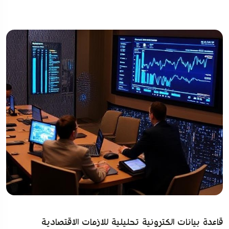
قاعدة بيانات الكترونية تحليلية للازمات الاقتصادية