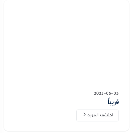
2025-05-03
قريباً
اكتشف المزيد