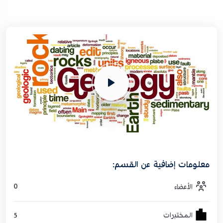
معلومات إضافية عن القسم:
0
الأعضاء
5
المختبرات