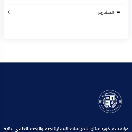
0
المشاريع
مؤسسة كوردستان للدراسات الاستراتيجية والبحث العلمي بناية