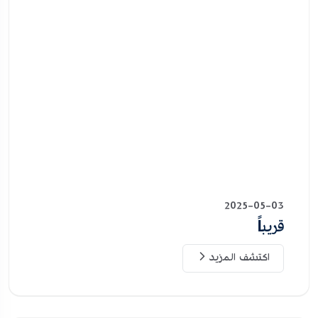
2025-05-03
قريباً
اكتشف المزيد