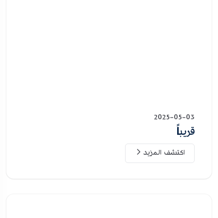
2025-05-03
قريباً
اكتشف المزيد