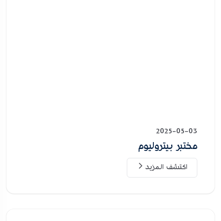
2025-05-03
مختبر بيتروليوم
اكتشف المزيد