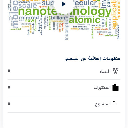
معلومات إضافية عن القسم:
0
الأعضاء
0
المختبرات
0
المشاريع