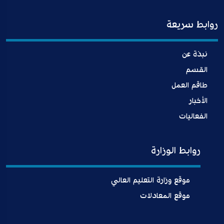
روابط سريعة
نبذة عن
القسم
طاقم العمل
الأخبار
الفعاليات
روابط الوزارة
موقع وزارة التعليم العالي
موقع المعادلات