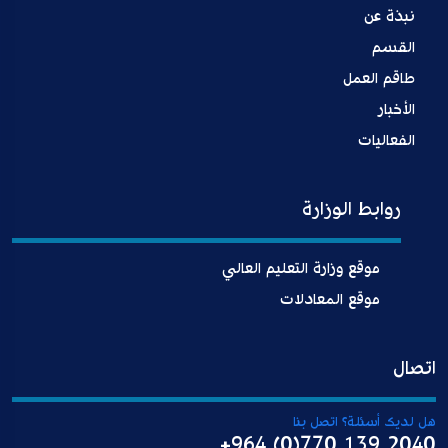
نبذة عن
القسم
طاقم العمل
الأخبار
الفعاليات
روابط الوزارة
موقع وزارة التعليم العالي
موقع المعادلات
اتصال
هل لديك أسئلة؟ اتصل بنا
+964 (0)770 139 2040