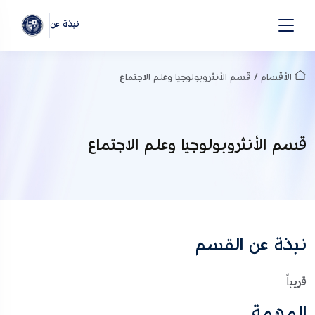
نبذة عن
الأقسام / قسم الأنثروبولوجيا وعلم الاجتماع
قسم الأنثروبولوجيا وعلم الاجتماع
نبذة عن القسم
قريباً
المهمة