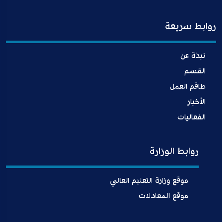
روابط سريعة
نبذة عن
القسم
طاقم العمل
الأخبار
الفعاليات
روابط الوزارة
موقع وزارة التعليم العالي
موقع المعادلات