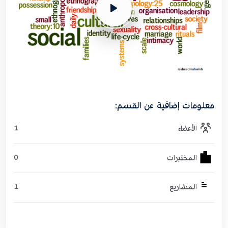
معلومات إضافية عن القسم:
1
الأعضاء
0
المختبرات
1
المشاريع