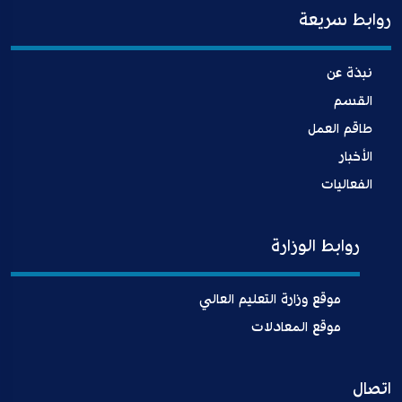
روابط سريعة
نبذة عن
القسم
طاقم العمل
الأخبار
الفعاليات
روابط الوزارة
موقع وزارة التعليم العالي
موقع المعادلات
اتصال