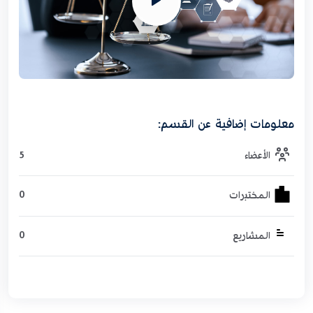
معلومات إضافية عن القسم:
5
الأعضاء
0
المختبرات
0
المشاريع