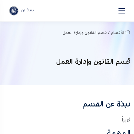
نبذة عن
الأقسام / قسم القانون وإدارة العمل
قسم القانون وإدارة العمل
نبذة عن القسم
قريباً
المهمة