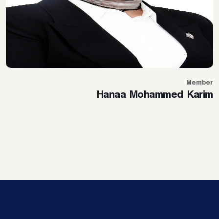
Member
Hanaa Mohammed Karim