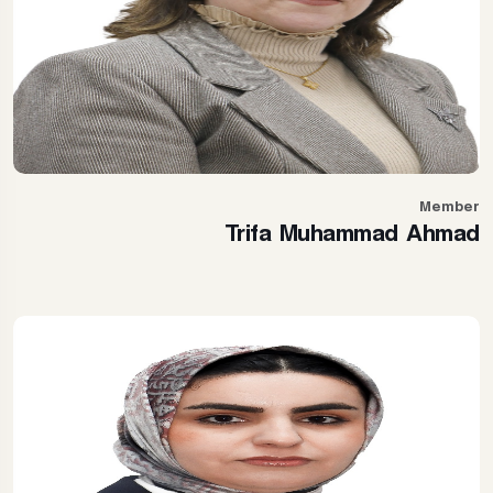
Member
Trifa Muhammad Ahmad