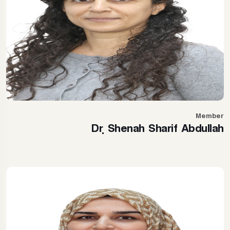
Member
Dr. Shenah Sharif Abdullah