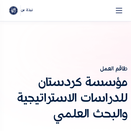
نبذة عن
طاقم العمل
مؤسسة كردستان
للدراسات الاستراتيجية
والبحث العلمي