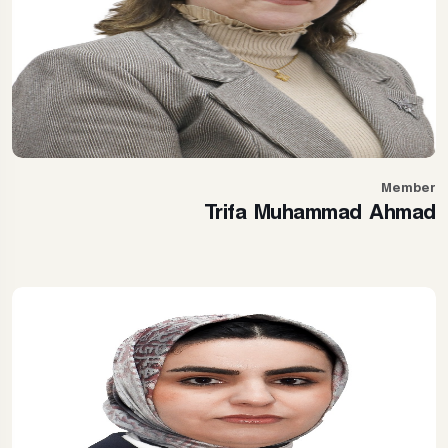
Member
Trifa Muhammad Ahmad