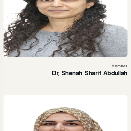
Member
Dr. Shenah Sharif Abdullah