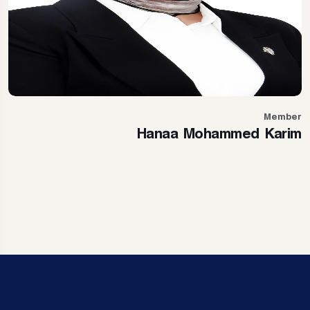
Member
Hanaa Mohammed Karim