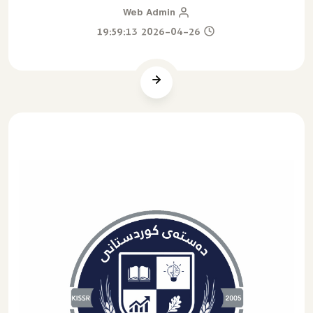
Web Admin
2026-04-26 19:59:13