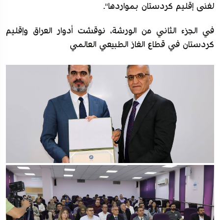
لغنى إقليم كردستان بمواردها".
في الجزء الثاني من الورشة، نوقشت أدوار العراق وإقليم
كردستان في قطاع الغاز الطبيعي العالمي