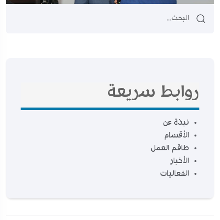
روابط سريعة
نبذة عن
الأقسام
طاقم العمل
الأخبار
الفعاليات