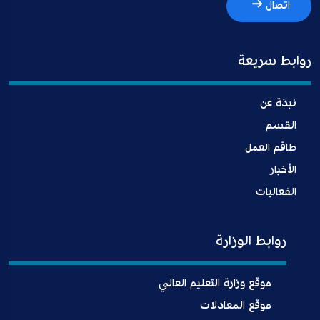
اتصال
روابط سريعة
نبذة عن
القسم
طاقم العمل
الأخبار
الفعاليات
روابط الوزارة
موقع وزارة التعليم العالي
موقع المعادلات