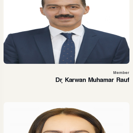
Member
Dr. Karwan Muhamar Rauf