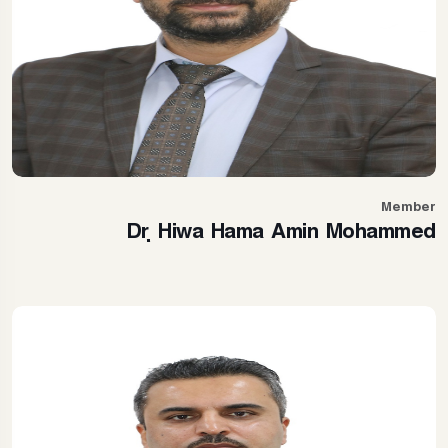
Member
Dr. Hiwa Hama Amin Mohammed