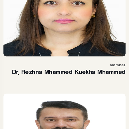
Member
Dr. Rezhna Mhammed Kuekha Mhammed