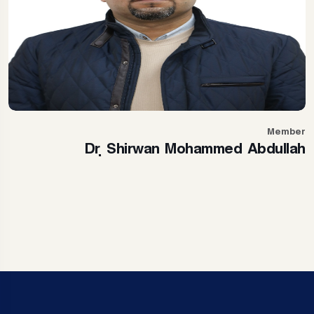
Member
Dr. Shirwan Mohammed Abdullah